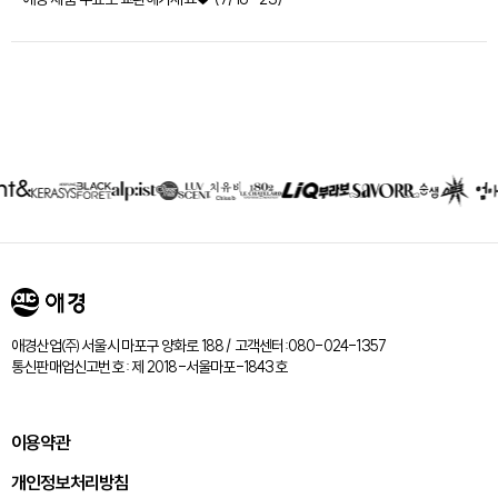
제휴회사
리스트
애경산업㈜ 서울시 마포구 양화로 188 / 고객센터:080-024-1357
통신판매업신고번호 : 제 2018-서울마포-1843호
이용약관
개인정보처리방침